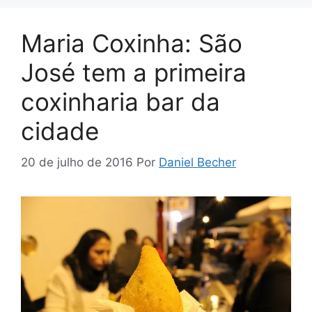
Maria Coxinha: São
José tem a primeira
coxinharia bar da
cidade
20 de julho de 2016
Por
Daniel Becher