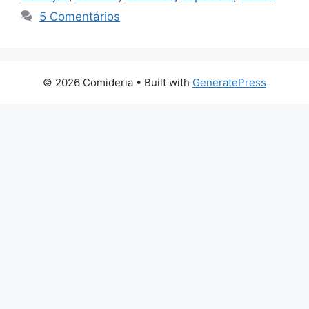
5 Comentários
© 2026 Comideria
• Built with
GeneratePress