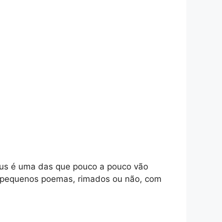
Deus é uma das que pouco a pouco vão
m pequenos poemas, rimados ou não, com