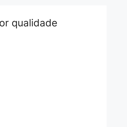
or qualidade