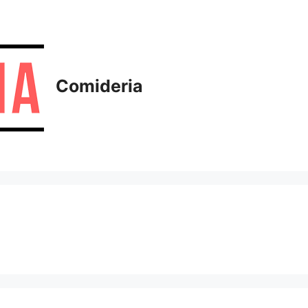
Comideria