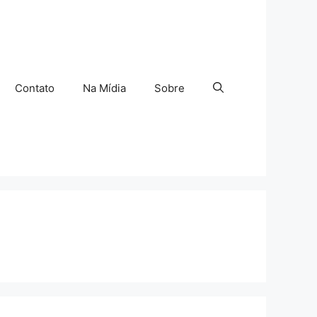
Contato
Na Mídia
Sobre