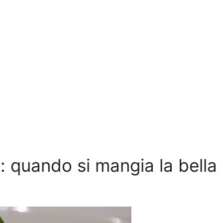
a: quando si mangia la bella