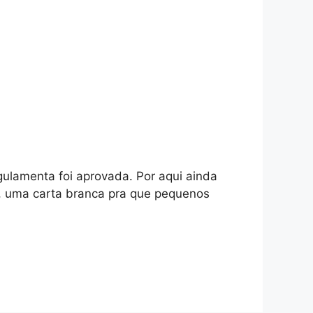
ulamenta foi aprovada. Por aqui ainda
el, uma carta branca pra que pequenos