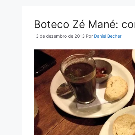
Boteco Zé Mané: co
13 de dezembro de 2013
Por
Daniel Becher