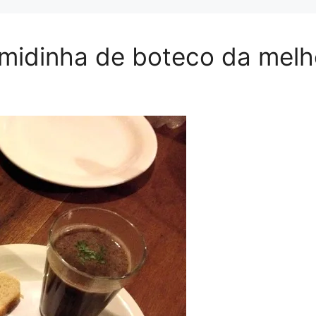
midinha de boteco da melh