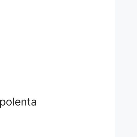
 polenta