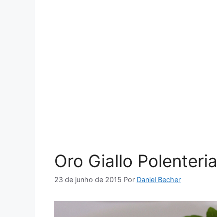
Oro Giallo Polenteri
23 de junho de 2015
Por
Daniel Becher