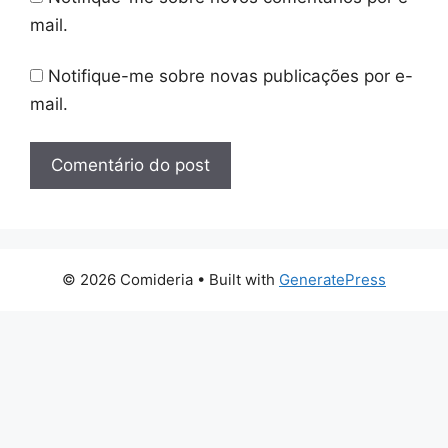
mail.
Notifique-me sobre novas publicações por e-
mail.
© 2026 Comideria
• Built with
GeneratePress