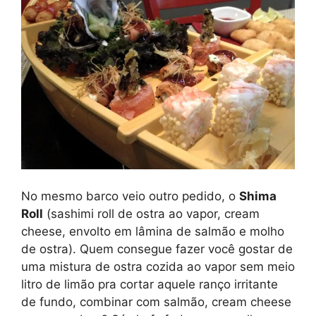
No mesmo barco veio outro pedido, o
Shima
Roll
(sashimi roll de ostra ao vapor, cream
cheese, envolto em lâmina de salmão e molho
de ostra). Quem consegue fazer você gostar de
uma mistura de ostra cozida ao vapor sem meio
litro de limão pra cortar aquele ranço irritante
de fundo, combinar com salmão, cream cheese