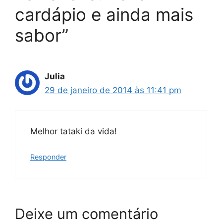
cardápio e ainda mais
sabor”
Julia
29 de janeiro de 2014 às 11:41 pm
Melhor tataki da vida!
Responder
Deixe um comentário