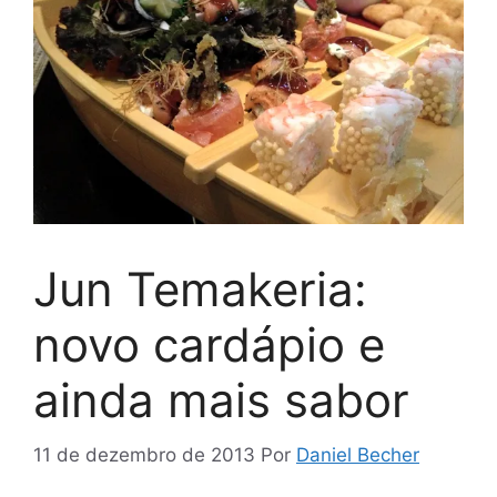
Jun Temakeria:
novo cardápio e
ainda mais sabor
11 de dezembro de 2013
Por
Daniel Becher