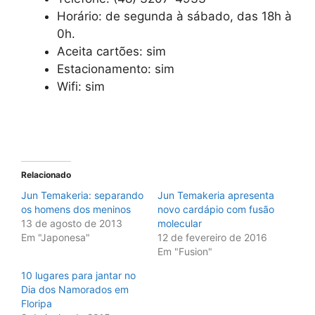
Horário: de segunda à sábado, das 18h à
0h.
Aceita cartões: sim
Estacionamento: sim
Wifi: sim
Relacionado
Jun Temakeria: separando
Jun Temakeria apresenta
os homens dos meninos
novo cardápio com fusão
13 de agosto de 2013
molecular
Em "Japonesa"
12 de fevereiro de 2016
Em "Fusion"
10 lugares para jantar no
Dia dos Namorados em
Floripa