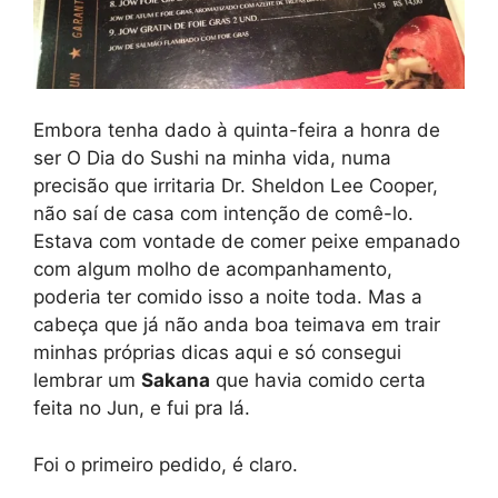
Embora tenha dado à quinta-feira a honra de
ser O Dia do Sushi na minha vida, numa
precisão que irritaria Dr. Sheldon Lee Cooper,
não saí de casa com intenção de comê-lo.
Estava com vontade de comer peixe empanado
com algum molho de acompanhamento,
poderia ter comido isso a noite toda. Mas a
cabeça que já não anda boa teimava em trair
minhas próprias dicas aqui e só consegui
lembrar um
Sakana
que havia comido certa
feita no Jun, e fui pra lá.
Foi o primeiro pedido, é claro.