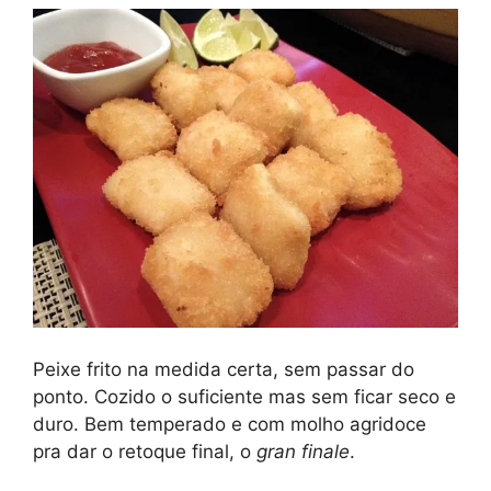
Peixe frito na medida certa, sem passar do
ponto. Cozido o suficiente mas sem ficar seco e
duro. Bem temperado e com molho agridoce
pra dar o retoque final, o
gran finale
.