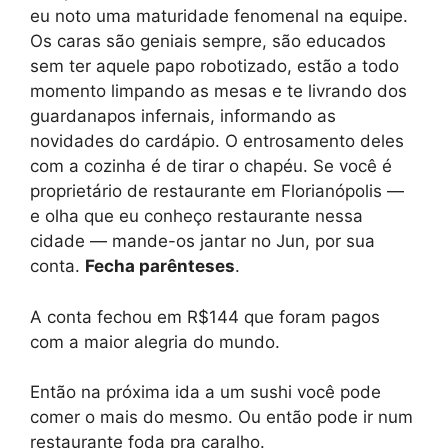
eu noto uma maturidade fenomenal na equipe.
Os caras são geniais sempre, são educados
sem ter aquele papo robotizado, estão a todo
momento limpando as mesas e te livrando dos
guardanapos infernais, informando as
novidades do cardápio. O entrosamento deles
com a cozinha é de tirar o chapéu. Se você é
proprietário de restaurante em Florianópolis —
e olha que eu conheço restaurante nessa
cidade — mande-os jantar no Jun, por sua
conta.
Fecha parênteses
.
A conta fechou em R$144 que foram pagos
com a maior alegria do mundo.
Então na próxima ida a um sushi você pode
comer o mais do mesmo. Ou então pode ir num
restaurante foda pra caralho.