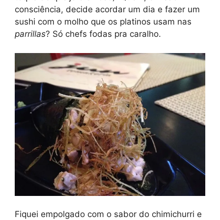
consciência, decide acordar um dia e fazer um
sushi com o molho que os platinos usam nas
parrillas
? Só chefs fodas pra caralho.
Fiquei empolgado com o sabor do chimichurri e