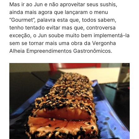
Mas ir ao Jun e não aproveitar seus sushis,
ainda mais agora que lançaram o menu
“Gourmet”, palavra esta que, todos sabem,
tenho tentado evitar mas que, controversa
exceção, o Jun soube muito bem implementá-la
sem se tornar mais uma obra da Vergonha
Alheia Empreendimentos Gastronômicos.