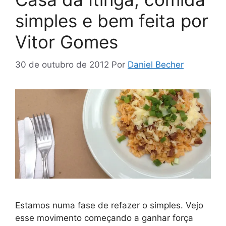
simples e bem feita por
Vitor Gomes
30 de outubro de 2012
Por
Daniel Becher
Estamos numa fase de refazer o simples. Vejo
esse movimento começando a ganhar força