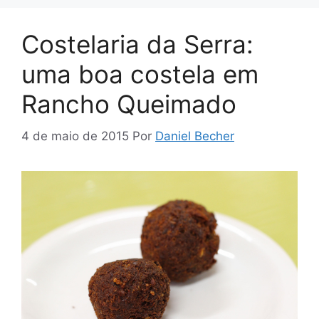
Costelaria da Serra:
uma boa costela em
Rancho Queimado
4 de maio de 2015
Por
Daniel Becher