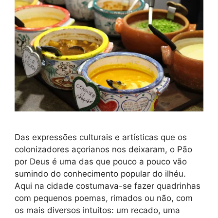
Das expressões culturais e artísticas que os
colonizadores açorianos nos deixaram, o Pão
por Deus é uma das que pouco a pouco vão
sumindo do conhecimento popular do ilhéu.
Aqui na cidade costumava-se fazer quadrinhas
com pequenos poemas, rimados ou não, com
os mais diversos intuitos: um recado, uma