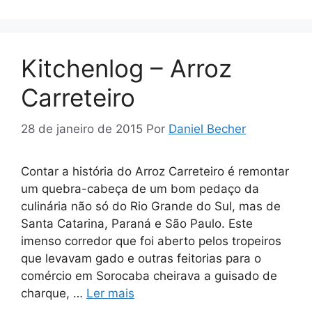
Kitchenlog – Arroz
Carreteiro
28 de janeiro de 2015
Por
Daniel Becher
Contar a história do Arroz Carreteiro é remontar
um quebra-cabeça de um bom pedaço da
culinária não só do Rio Grande do Sul, mas de
Santa Catarina, Paraná e São Paulo. Este
imenso corredor que foi aberto pelos tropeiros
que levavam gado e outras feitorias para o
comércio em Sorocaba cheirava a guisado de
charque, …
Ler mais