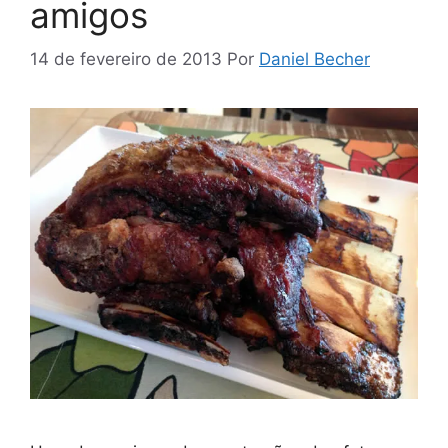
amigos
14 de fevereiro de 2013
Por
Daniel Becher