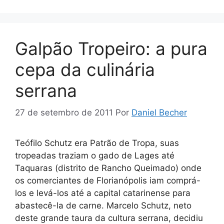
Galpão Tropeiro: a pura
cepa da culinária
serrana
27 de setembro de 2011
Por
Daniel Becher
Teófilo Schutz era Patrão de Tropa, suas
tropeadas traziam o gado de Lages até
Taquaras (distrito de Rancho Queimado) onde
os comerciantes de Florianópolis iam comprá-
los e levá-los até a capital catarinense para
abastecê-la de carne. Marcelo Schutz, neto
deste grande taura da cultura serrana, decidiu