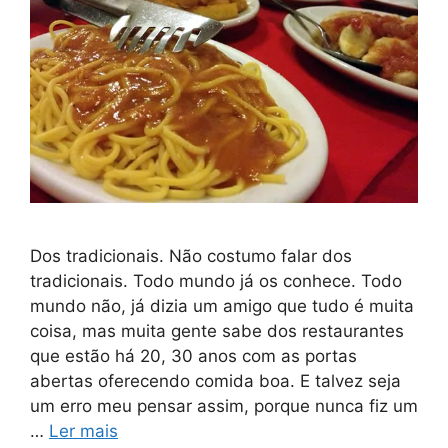
Dos tradicionais. Não costumo falar dos
tradicionais. Todo mundo já os conhece. Todo
mundo não, já dizia um amigo que tudo é muita
coisa, mas muita gente sabe dos restaurantes
que estão há 20, 30 anos com as portas
abertas oferecendo comida boa. E talvez seja
um erro meu pensar assim, porque nunca fiz um
…
Ler mais