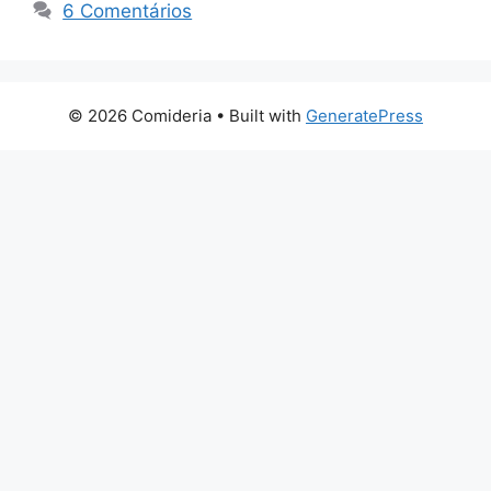
6 Comentários
© 2026 Comideria
• Built with
GeneratePress