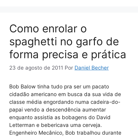
Como enrolar o
spaghetti no garfo de
forma precisa e prática
23 de agosto de 2011
Por
Daniel Becher
Bob Balow tinha tudo pra ser um pacato
cidadão americano em busca da sua vida de
classe média engordando numa cadeira-do-
papai vendo a descendência aumentar
enquanto assistia as bobagens do David
Letterman e bebericava uma cerveja.
Engenheiro Mecânico, Bob trabalhou durante