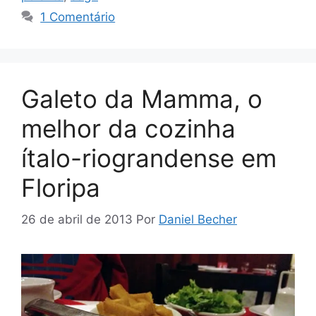
1 Comentário
Galeto da Mamma, o
melhor da cozinha
ítalo-riograndense em
Floripa
26 de abril de 2013
Por
Daniel Becher