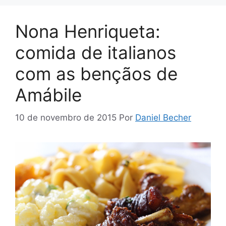
Nona Henriqueta:
comida de italianos
com as bençãos de
Amábile
10 de novembro de 2015
Por
Daniel Becher