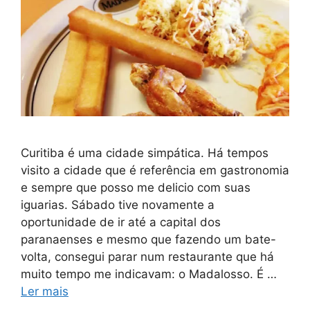
Curitiba é uma cidade simpática. Há tempos
visito a cidade que é referência em gastronomia
e sempre que posso me delicio com suas
iguarias. Sábado tive novamente a
oportunidade de ir até a capital dos
paranaenses e mesmo que fazendo um bate-
volta, consegui parar num restaurante que há
muito tempo me indicavam: o Madalosso. É …
Ler mais