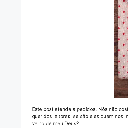
Este post atende a pedidos. Nós não cos
queridos leitores, se são eles quem nos 
velho de meu Deus?