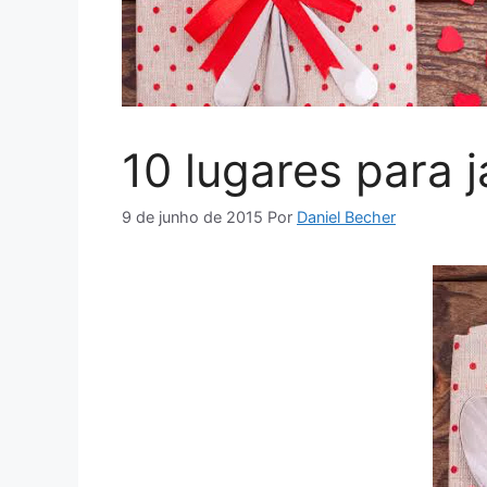
10 lugares para 
9 de junho de 2015
Por
Daniel Becher