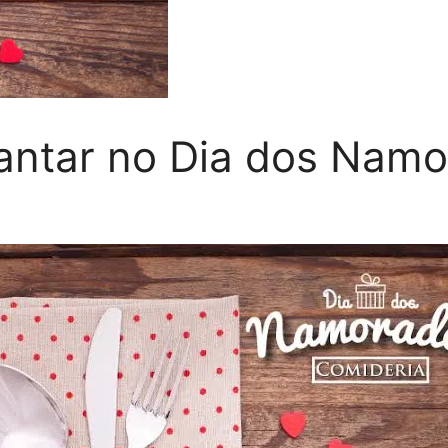
jantar no Dia dos Nam