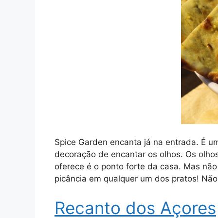
Spice Garden encanta já na entrada. É 
decoração de encantar os olhos. Os olhos
oferece é o ponto forte da casa. Mas nã
picância em qualquer um dos pratos! Nã
Recanto dos Açores