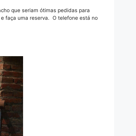
cho que seriam ótimas pedidas para
e e faça uma reserva. O telefone está no