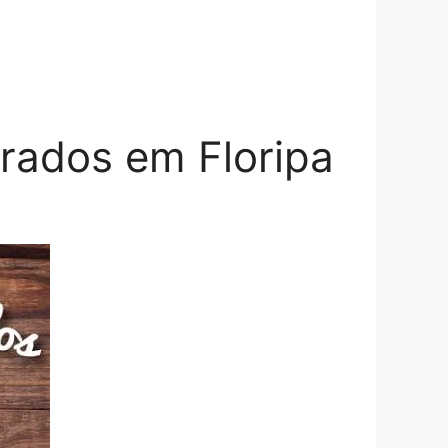
orados em Floripa