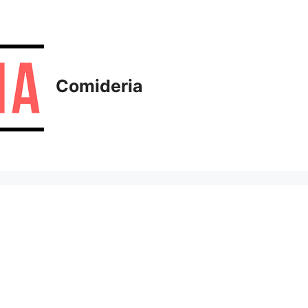
Comideria