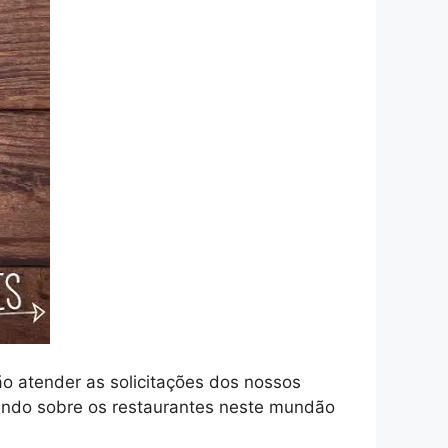
o atender as solicitações dos nossos
evendo sobre os restaurantes neste mundão