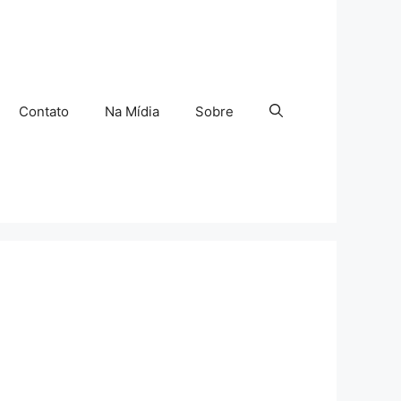
Contato
Na Mídia
Sobre