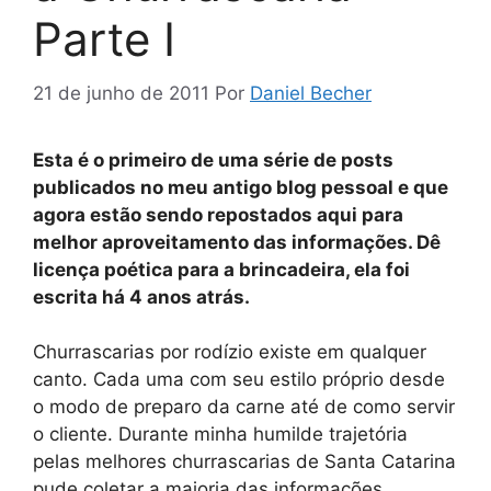
Parte I
21 de junho de 2011
Por
Daniel Becher
Esta é o primeiro de uma série de posts
publicados no meu antigo blog pessoal e que
agora estão sendo repostados aqui para
melhor aproveitamento das informações. Dê
licença poética para a brincadeira, ela foi
escrita há 4 anos atrás.
Churrascarias por rodízio existe em qualquer
canto. Cada uma com seu estilo próprio desde
o modo de preparo da carne até de como servir
o cliente. Durante minha humilde trajetória
pelas melhores churrascarias de Santa Catarina
pude coletar a maioria das informações