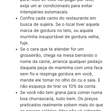
exija um ar condicionado para evitar
intempéries estomacais.
Confira cada canto do restaurante em
busca de sujeira. Se o local tiver aquela
marca de gordura no teto, ou aquela
murrinha insuportável de gordura velha,
fuja.
Se o cara que te atender for um
grosseirão, chega na mesa berrando o
nome da carne, arranca qualquer pedaço
daquela peça de maminha com uma faca
sem fio e respinga gordura em você,
mande ele tomar no olho do cu e saia. E
não esqueça de tirar os 10% da conta.
Se você não tem grana para comer numa
boa churrascaria, tudo bem. Os preços
praticados realmente sobem mais do que