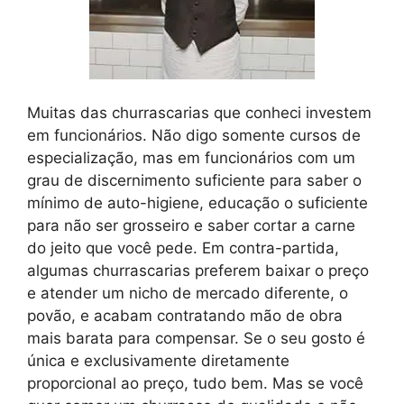
Muitas das churrascarias que conheci investem
em funcionários. Não digo somente cursos de
especialização, mas em funcionários com um
grau de discernimento suficiente para saber o
mínimo de auto-higiene, educação o suficiente
para não ser grosseiro e saber cortar a carne
do jeito que você pede. Em contra-partida,
algumas churrascarias preferem baixar o preço
e atender um nicho de mercado diferente, o
povão, e acabam contratando mão de obra
mais barata para compensar. Se o seu gosto é
única e exclusivamente diretamente
proporcional ao preço, tudo bem. Mas se você