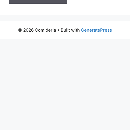
© 2026 Comideria
• Built with
GeneratePress