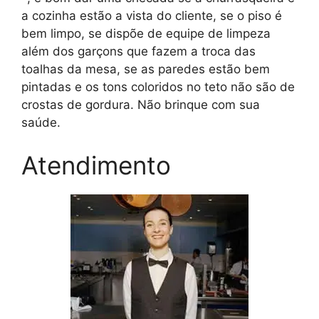
a cozinha estão a vista do cliente, se o piso é
bem limpo, se dispõe de equipe de limpeza
além dos garçons que fazem a troca das
toalhas da mesa, se as paredes estão bem
pintadas e os tons coloridos no teto não são de
crostas de gordura. Não brinque com sua
saúde.
Atendimento