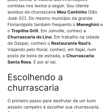
contidas nos textos a seguir. Sou cliente
assíduo da churrascaria
Meu Cantinho
(São
José-SC). Do mesmo município da grande
Florianópolis também frequento o
Meneghini
e
o
Tropilha Grill
. Em Joinville, conheci a
Churrascaria do Lino
. Em trabalho na cidade
de Gaspar, conheci o
Restaurante Raul’s
.
Viajando pelo litoral, conheci, em Itajaí, num
posto de beira de estrada, a
Churrascaria
Santa Rosa
. E por aí vai.
Escolhendo a
churrascaria
O primeiro passo para desfrutar de um bom
assado campeiro é escolher sua churrascaria.