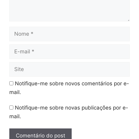
Nome
E-
mail
Site
Notifique-me sobre novos comentários por e-
mail.
Notifique-me sobre novas publicações por e-
mail.