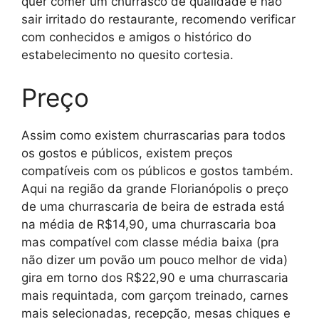
quer comer um churrasco de qualidade e não
sair irritado do restaurante, recomendo verificar
com conhecidos e amigos o histórico do
estabelecimento no quesito cortesia.
Preço
Assim como existem churrascarias para todos
os gostos e públicos, existem preços
compatíveis com os públicos e gostos também.
Aqui na região da grande Florianópolis o preço
de uma churrascaria de beira de estrada está
na média de R$14,90, uma churrascaria boa
mas compatível com classe média baixa (pra
não dizer um povão um pouco melhor de vida)
gira em torno dos R$22,90 e uma churrascaria
mais requintada, com garçom treinado, carnes
mais selecionadas, recepção, mesas chiques e