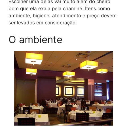
Escolher uma delas vai muito além do cheiro
bom que ela exala pela chaminé. Ítens como
ambiente, higiene, atendimento e preço devem
ser levados em consideração.
O ambiente