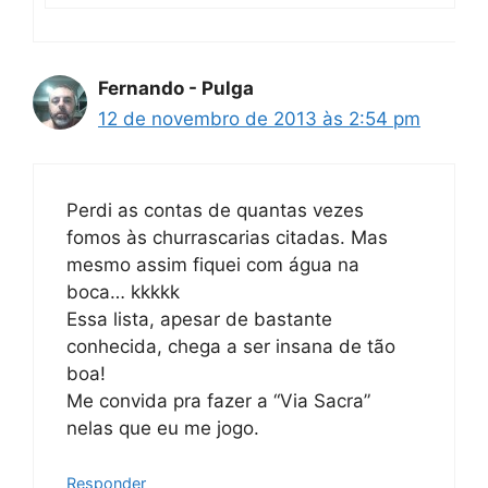
Fernando - Pulga
12 de novembro de 2013 às 2:54 pm
Perdi as contas de quantas vezes
fomos às churrascarias citadas. Mas
mesmo assim fiquei com água na
boca… kkkkk
Essa lista, apesar de bastante
conhecida, chega a ser insana de tão
boa!
Me convida pra fazer a “Via Sacra”
nelas que eu me jogo.
Responder