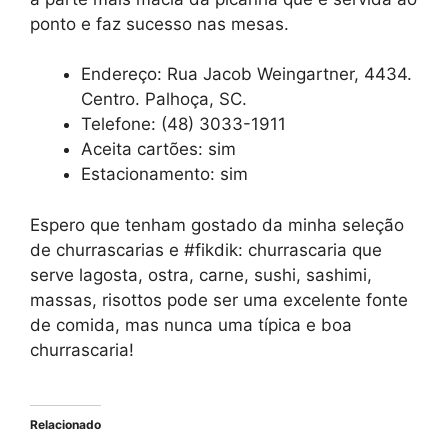
ponto e faz sucesso nas mesas.
Endereço: Rua Jacob Weingartner, 4434.
Centro. Palhoça, SC.
Telefone: (48) 3033-1911
Aceita cartões: sim
Estacionamento: sim
Espero que tenham gostado da minha seleção
de churrascarias e #fikdik: churrascaria que
serve lagosta, ostra, carne, sushi, sashimi,
massas, risottos pode ser uma excelente fonte
de comida, mas nunca uma típica e boa
churrascaria!
Relacionado