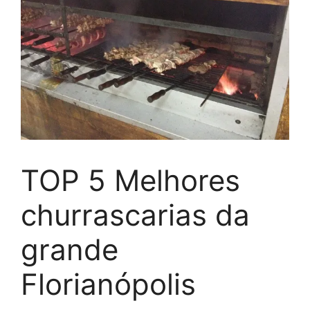
TOP 5 Melhores
churrascarias da
grande
Florianópolis