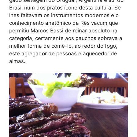
Brasil num dos pratos ícone desta cultura. Se
lhes faltavam os instrumentos modernos e o
conhecimento anatômico da Rês vacum que
permitiu Marcos Bassi de reinar absoluto na
categoria, certamente aos gauchos sobrava a
melhor forma de comê-lo, ao redor do fogo,
este agregador de pessoas e aquecedor de
almas.