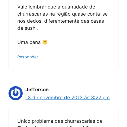
Vale lembrar que a quantidade de
churrascarias na região quase conta-se
nos dedos, diferentemente das casas
de sushi.
Uma pena
Responder
Jefferson
13 de novembro de 2013 às 3:22 pm
Unico problema das churrascarias de