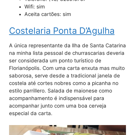
Wifi: sim
Aceita cartões: sim
Costelaria Ponta D’Agulha
A única representante da Ilha de Santa Catarina
na minha lista pessoal de churrascarias deveria
ser considerada um ponto turístico de
Florianópolis. Com uma carta enxuta mas muito
saborosa, serve desde a tradicional janela de
costela até cortes nobres como a picanha no
estilo parrillero. Salada de maionese como
acompanhamento é indispensável para
acompanhar junto com uma boa cerveja
especial da carta.