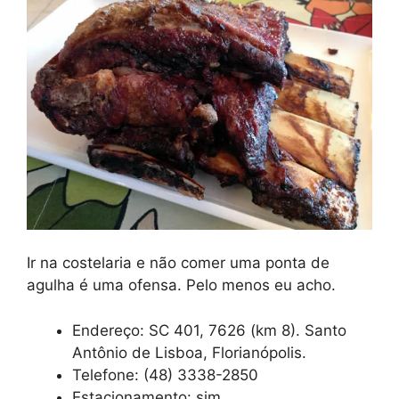
Ir na costelaria e não comer uma ponta de
agulha é uma ofensa. Pelo menos eu acho.
Endereço: SC 401, 7626 (km 8). Santo
Antônio de Lisboa, Florianópolis.
Telefone: (48) 3338-2850
Estacionamento: sim