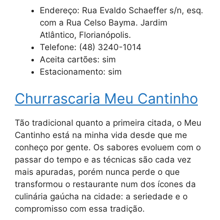
Endereço: Rua Evaldo Schaeffer s/n, esq.
com a Rua Celso Bayma. Jardim
Atlântico, Florianópolis.
Telefone: (48) 3240-1014
Aceita cartões: sim
Estacionamento: sim
Churrascaria Meu Cantinho
Tão tradicional quanto a primeira citada, o Meu
Cantinho está na minha vida desde que me
conheço por gente. Os sabores evoluem com o
passar do tempo e as técnicas são cada vez
mais apuradas, porém nunca perde o que
transformou o restaurante num dos ícones da
culinária gaúcha na cidade: a seriedade e o
compromisso com essa tradição.