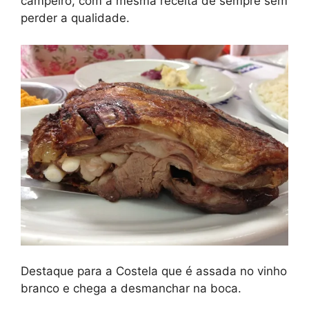
campeiro, com a mesma receita de sempre sem
perder a qualidade.
Destaque para a Costela que é assada no vinho
branco e chega a desmanchar na boca.