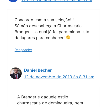
Concordo com a sua seleção!!!
Só não desconheço a Churrascaria
Branger … a qual já foi para minha lista
de lugares para conhecer!
Responder
Daniel Becher
12 de novembro de 2013 às 8:31 am
A Branger é daquele estilo
churrascaria de domingueira, bem