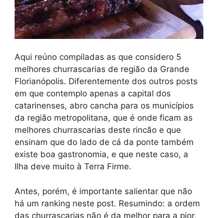
Aqui reúno compiladas as que considero 5
melhores churrascarias de região da Grande
Florianópolis. Diferentemente dos outros posts
em que contemplo apenas a capital dos
catarinenses, abro cancha para os municípios
da região metropolitana, que é onde ficam as
melhores churrascarias deste rincão e que
ensinam que do lado de cá da ponte também
existe boa gastronomia, e que neste caso, a
Ilha deve muito à Terra Firme.
Antes, porém, é importante salientar que não
há um ranking neste post. Resumindo: a ordem
das churrascarias não é da melhor para a pior,