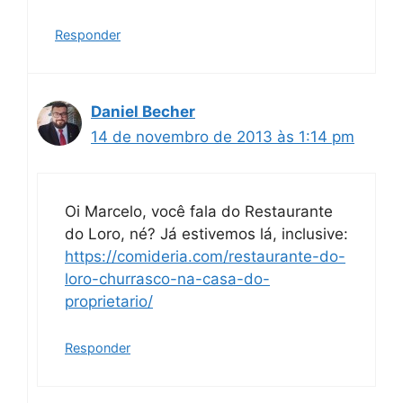
Responder
Daniel Becher
14 de novembro de 2013 às 1:14 pm
Oi Marcelo, você fala do Restaurante
do Loro, né? Já estivemos lá, inclusive:
https://comideria.com/restaurante-do-
loro-churrasco-na-casa-do-
proprietario/
Responder