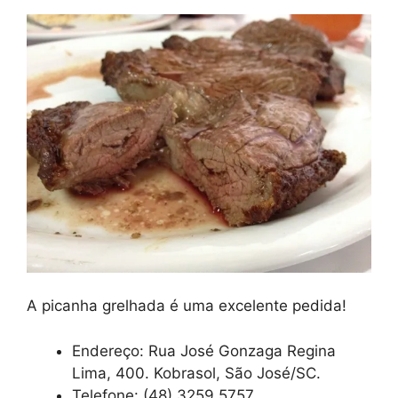
A picanha grelhada é uma excelente pedida!
Endereço: Rua José Gonzaga Regina
Lima, 400. Kobrasol, São José/SC.
Telefone: (48) 3259.5757