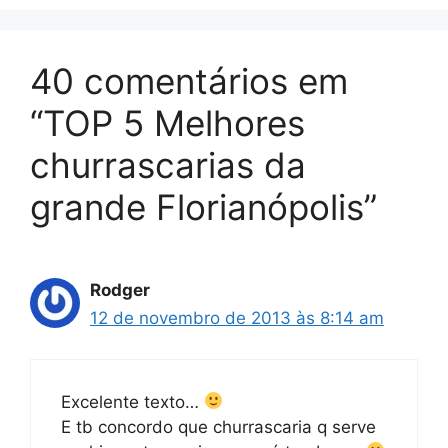
40 comentários em
“TOP 5 Melhores
churrascarias da
grande Florianópolis”
Rodger
12 de novembro de 2013 às 8:14 am
Excelente texto…
E tb concordo que churrascaria q serve