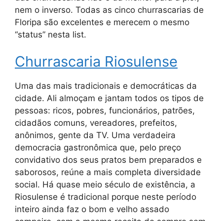
nem o inverso. Todas as cinco churrascarias de
Floripa são excelentes e merecem o mesmo
“status” nesta list.
Churrascaria Riosulense
Uma das mais tradicionais e democráticas da
cidade. Ali almoçam e jantam todos os tipos de
pessoas: ricos, pobres, funcionários, patrões,
cidadãos comuns, vereadores, prefeitos,
anônimos, gente da TV. Uma verdadeira
democracia gastronômica que, pelo preço
convidativo dos seus pratos bem preparados e
saborosos, reúne a mais completa diversidade
social. Há quase meio século de existência, a
Riosulense é tradicional porque neste período
inteiro ainda faz o bom e velho assado