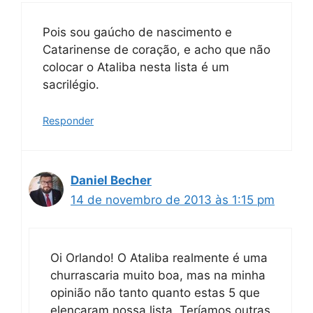
Pois sou gaúcho de nascimento e
Catarinense de coração, e acho que não
colocar o Ataliba nesta lista é um
sacrilégio.
Responder
Daniel Becher
14 de novembro de 2013 às 1:15 pm
Oi Orlando! O Ataliba realmente é uma
churrascaria muito boa, mas na minha
opinião não tanto quanto estas 5 que
elencaram nossa lista. Teríamos outras