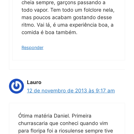
cheia sempre, garçons passando a
todo vapor. Tem todo um folclore nela,
mas poucos acabam gostando desse
ritmo. Vai lá, é uma experiência boa, a
comida é boa também.
Responder
Lauro
12 de novembro de 2013 às 9:17 am
Ótima matéria Daniel. Primeira
churrascaria que conheci quando vim
para floripa foi a riosulense sempre tive