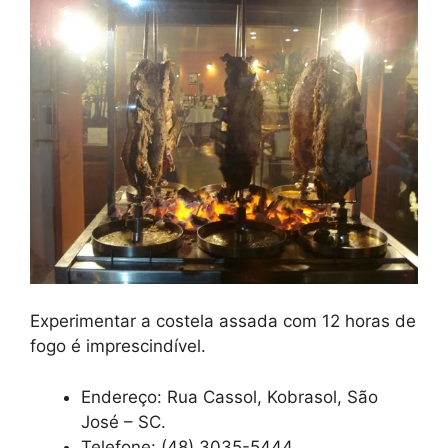
Experimentar a costela assada com 12 horas de
fogo é imprescindível.
Endereço: Rua Cassol, Kobrasol, São
José – SC.
Telefone: (48) 3035-5444