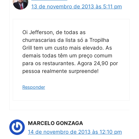
13 de novembro de 2013 às 5:11 pm
Oi Jefferson, de todas as
churrascarias da lista só a Tropilha
Grill tem um custo mais elevado. As
demais todas têm um preço comum
para os restaurantes. Agora 24,90 por
pessoa realmente surpreende!
Responder
MARCELO GONZAGA
14 de novembro de 2013 às 12:10 pm