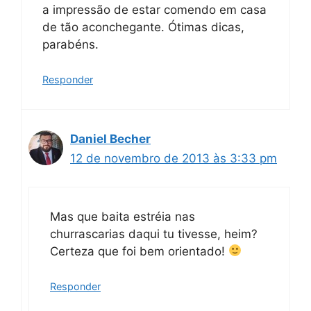
a impressão de estar comendo em casa
de tão aconchegante. Ótimas dicas,
parabéns.
Responder
Daniel Becher
12 de novembro de 2013 às 3:33 pm
Mas que baita estréia nas
churrascarias daqui tu tivesse, heim?
Certeza que foi bem orientado!
Responder