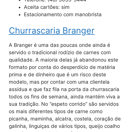
Aceita cartões: sim
Estacionamento com manobrista
Churrascaria Branger
A Branger é uma das poucas onde ainda é
servido o tradicional rodízio de carnes com
qualidade. A maioria delas já abandonou este
formato por conta do desperdício de matéria
prima e de dinheiro que é um risco deste
modelo, mas por contar com uma clientela
assídua e que faz fila na porta da churrascaria
todos os fins de semana, ainda mantém viva a
sua tradição. No “espeto corrido” são servidos
os mais diferentes tipos de carne como
picanha, maminha, alcatra, costela, coração de
galinha, linguiças de vários tipos, queijo coalho