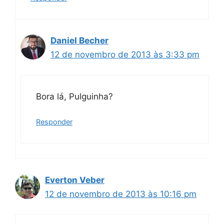
Daniel Becher
12 de novembro de 2013 às 3:33 pm
Bora lá, Pulguinha?
Responder
Everton Veber
12 de novembro de 2013 às 10:16 pm