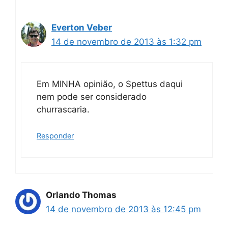
Everton Veber
14 de novembro de 2013 às 1:32 pm
Em MINHA opinião, o Spettus daqui
nem pode ser considerado
churrascaria.
Responder
Orlando Thomas
14 de novembro de 2013 às 12:45 pm