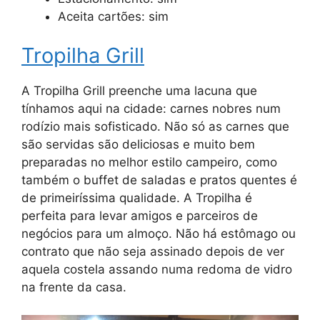
Aceita cartões: sim
Tropilha Grill
A Tropilha Grill preenche uma lacuna que
tínhamos aqui na cidade: carnes nobres num
rodízio mais sofisticado. Não só as carnes que
são servidas são deliciosas e muito bem
preparadas no melhor estilo campeiro, como
também o buffet de saladas e pratos quentes é
de primeiríssima qualidade. A Tropilha é
perfeita para levar amigos e parceiros de
negócios para um almoço. Não há estômago ou
contrato que não seja assinado depois de ver
aquela costela assando numa redoma de vidro
na frente da casa.