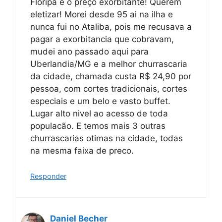
Floripa é o preço exorbitante! Querem
eletizar! Morei desde 95 ai na ilha e
nunca fui no Ataliba, pois me recusava a
pagar a exorbitancia que cobravam,
mudei ano passado aqui para
Uberlandia/MG e a melhor churrascaria
da cidade, chamada custa R$ 24,90 por
pessoa, com cortes tradicionais, cortes
especiais e um belo e vasto buffet.
Lugar alto nivel ao acesso de toda
populacão. E temos mais 3 outras
churrascarias otimas na cidade, todas
na mesma faixa de preco.
Responder
Daniel Becher