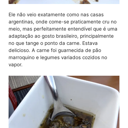
Ele não veio exatamente como nas casas
argentinas, onde come-se praticamente cru no
meio, mas perfeitamente entendível que é uma
adaptação ao gosto brasileiro, principalmente
no que tange o ponto da carne. Estava
delicioso. A carne foi guarnecida de pão
marroquino e legumes variados cozidos no
vapor.