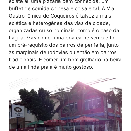
existe ali uma pizzaria bem conhecida, um
buffet de comida chinesa e coisa e tal. A Via
Gastronômica de Coqueiros é talvez a mais
eclética e heterogênea das vias da cidade,
organizadas ou só nominais, como é o caso da
Lagoa. Mas comer uma boa carne sempre foi
um pré-requisito dos bairros de periferia, junto
às marginais de rodovias ou então em bairros
tradicionais. E comer um bom grelhado na beira
de uma linda praia é muito gostoso.