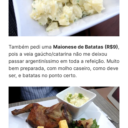
Também pedi uma
Maionese de Batatas (R$9)
,
pois a veia gaúcho/catarina não me deixou
passar argentiníssimo em toda a refeição. Muito
bem preparada, com molho caseiro, como deve
ser, e batatas no ponto certo.