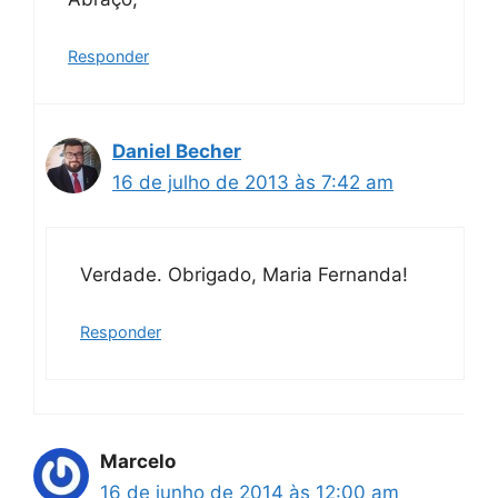
Responder
Daniel Becher
16 de julho de 2013 às 7:42 am
Verdade. Obrigado, Maria Fernanda!
Responder
Marcelo
16 de junho de 2014 às 12:00 am