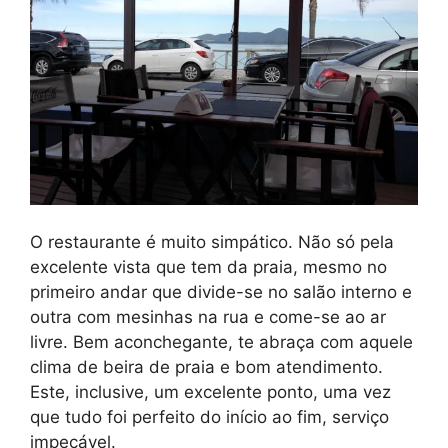
O restaurante é muito simpático. Não só pela
excelente vista que tem da praia, mesmo no
primeiro andar que divide-se no salão interno e
outra com mesinhas na rua e come-se ao ar
livre. Bem aconchegante, te abraça com aquele
clima de beira de praia e bom atendimento.
Este, inclusive, um excelente ponto, uma vez
que tudo foi perfeito do início ao fim, serviço
impecável.