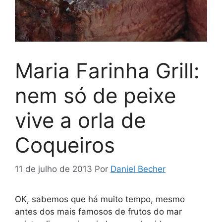
Maria Farinha Grill:
nem só de peixe
vive a orla de
Coqueiros
11 de julho de 2013
Por
Daniel Becher
OK, sabemos que há muito tempo, mesmo
antes dos mais famosos de frutos do mar