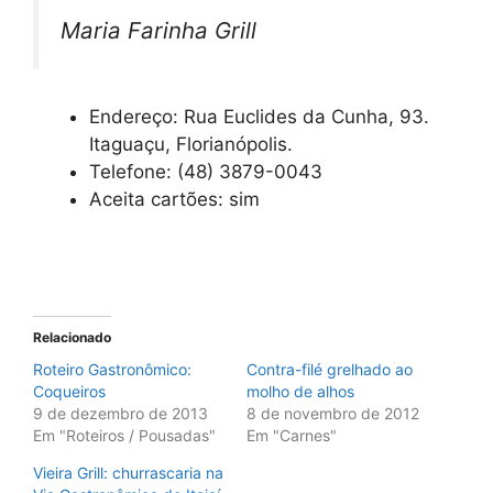
Maria Farinha Grill
Endereço: Rua Euclides da Cunha, 93.
Itaguaçu, Florianópolis.
Telefone: (48) 3879-0043
Aceita cartões: sim
Relacionado
Roteiro Gastronômico:
Contra-filé grelhado ao
Coqueiros
molho de alhos
9 de dezembro de 2013
8 de novembro de 2012
Em "Roteiros / Pousadas"
Em "Carnes"
Vieira Grill: churrascaria na