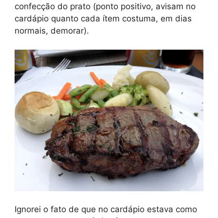
confecção do prato (ponto positivo, avisam no
cardápio quanto cada ítem costuma, em dias
normais, demorar).
Ignorei o fato de que no cardápio estava como