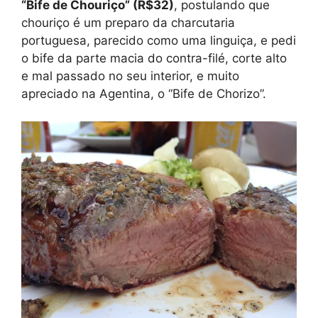
“Bife de Chouriço” (R$32)
, postulando que
chouriço é um preparo da charcutaria
portuguesa, parecido como uma linguiça, e pedi
o bife da parte macia do contra-filé, corte alto
e mal passado no seu interior, e muito
apreciado na Agentina, o “Bife de Chorizo”.