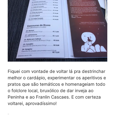
Fiquei com vontade de voltar lá pra destrinchar
melhor o cardápio, experimentar os aperitivos e
pratos que são temáticos e homenageiam todo
o folclore local, bruxólico de dar inveja ao
Peninha e ao Franlin Cascaes. E com certeza
voltarei, aprovadíssimo!