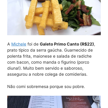
A
Michele
foi de
Galeto Primo Canto (R$22)
,
prato típico da serra gaúcha. Guarnecido de
polenta frita, maionese e salada de radiche
com bacon, como manda o figurino (porco
diuna!). Muito bem servido e saboroso,
assegurou a nobre colega de comiderias.
Não comi sobremesa porque sou pobre.