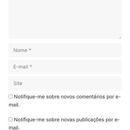
Nome
E-
mail
Site
Notifique-me sobre novos comentários por e-
mail.
Notifique-me sobre novas publicações por e-
mail.