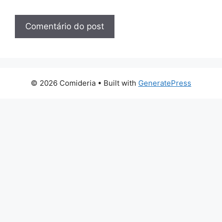
© 2026 Comideria
• Built with
GeneratePress