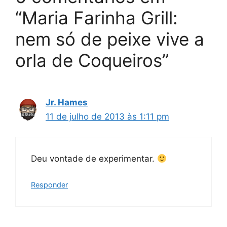
“Maria Farinha Grill:
nem só de peixe vive a
orla de Coqueiros”
Jr. Hames
11 de julho de 2013 às 1:11 pm
Deu vontade de experimentar.
Responder