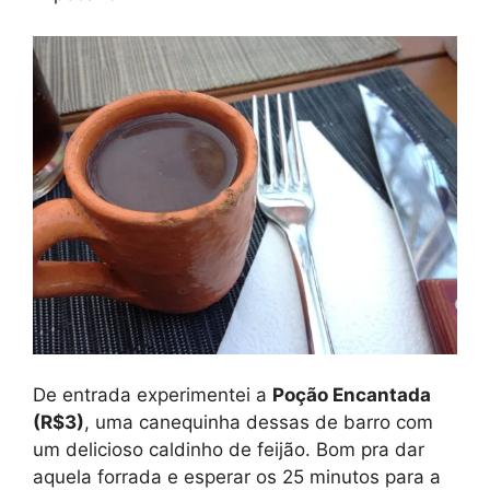
De entrada experimentei a
Poção Encantada
(R$3)
, uma canequinha dessas de barro com
um delicioso caldinho de feijão. Bom pra dar
aquela forrada e esperar os 25 minutos para a