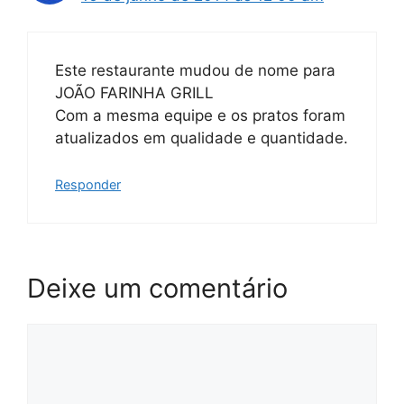
Este restaurante mudou de nome para
JOÃO FARINHA GRILL
Com a mesma equipe e os pratos foram
atualizados em qualidade e quantidade.
Responder
Deixe um comentário
Comentário